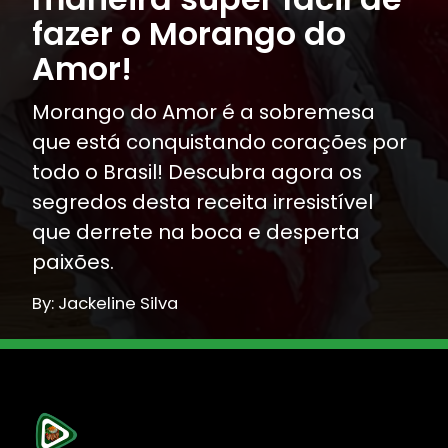
fazer o Morango do
Amor!
Morango do Amor é a sobremesa
que está conquistando corações por
todo o Brasil! Descubra agora os
segredos desta receita irresistível
que derrete na boca e desperta
paixões.
By: Jackeline Silva