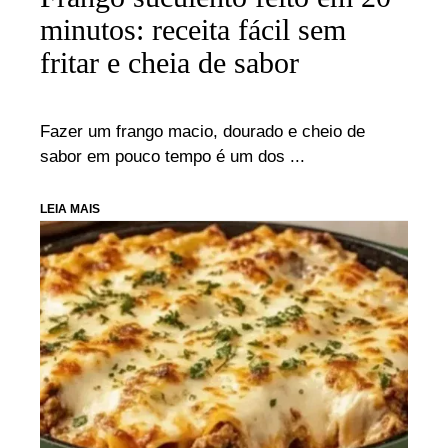
minutos: receita fácil sem
fritar e cheia de sabor
Fazer um frango macio, dourado e cheio de
sabor em pouco tempo é um dos ...
LEIA MAIS