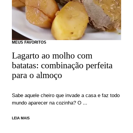
MEUS FAVORITOS
Lagarto ao molho com
batatas: combinação perfeita
para o almoço
Sabe aquele cheiro que invade a casa e faz todo
mundo aparecer na cozinha? O ...
LEIA MAIS