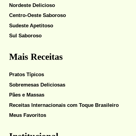
Nordeste Delicioso
Centro-Oeste Saboroso
Sudeste Apetitoso
Sul Saboroso
Mais Receitas
Pratos Típicos
Sobremesas Deliciosas
Pães e Massas
Receitas Internacionais com Toque Brasileiro
Meus Favoritos