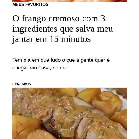
MEUS FAVORITOS
O frango cremoso com 3
ingredientes que salva meu
jantar em 15 minutos
Tem dia em que tudo o que a gente quer é
chegar em casa, comer ...
LEIA MAIS