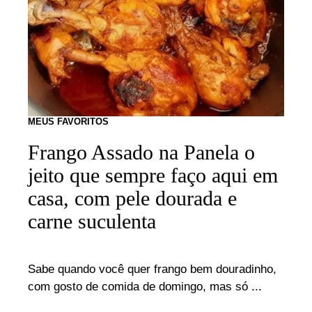
MEUS FAVORITOS
Frango Assado na Panela o
jeito que sempre faço aqui em
casa, com pele dourada e
carne suculenta
Sabe quando você quer frango bem douradinho,
com gosto de comida de domingo, mas só ...