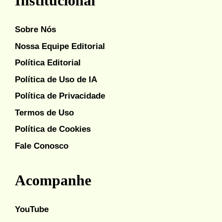
Institucional
Sobre Nós
Nossa Equipe Editorial
Política Editorial
Política de Uso de IA
Política de Privacidade
Termos de Uso
Política de Cookies
Fale Conosco
Acompanhe
YouTube