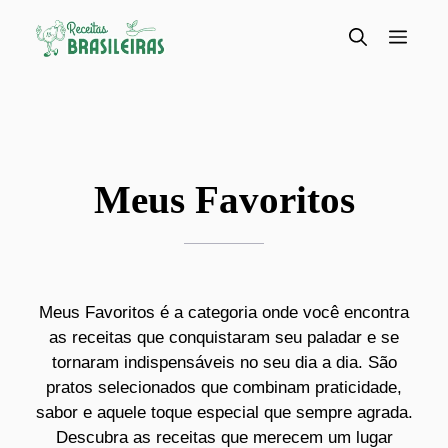
Pular
para
Menu
o
conteúdo
Meus Favoritos
Meus Favoritos é a categoria onde você encontra
as receitas que conquistaram seu paladar e se
tornaram indispensáveis no seu dia a dia. São
pratos selecionados que combinam praticidade,
sabor e aquele toque especial que sempre agrada.
Descubra as receitas que merecem um lugar