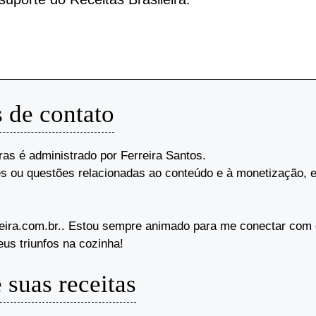
 de contato
ras é administrado por Ferreira Santos.
s ou questões relacionadas ao conteúdo e à monetização, e
leira.com.br.. Estou sempre animado para me conectar com
us triunfos na cozinha!
 suas receitas