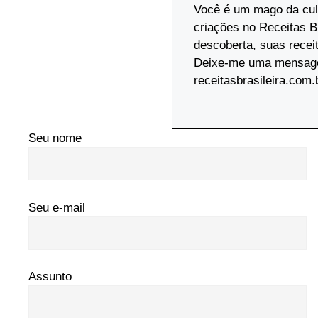
Você é um mago da culi
criações no Receitas B
descoberta, suas recei
Deixe-me uma mensagem
receitasbrasileira.com
Seu nome
Seu e-mail
Assunto