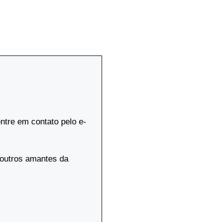
ntre em contato pelo e-
 outros amantes da