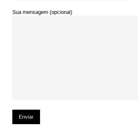
Sua mensagem (opcional)