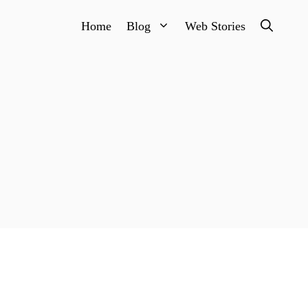
Home
Blog
Web Stories