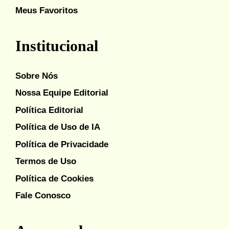
Meus Favoritos
Institucional
Sobre Nós
Nossa Equipe Editorial
Política Editorial
Política de Uso de IA
Política de Privacidade
Termos de Uso
Política de Cookies
Fale Conosco