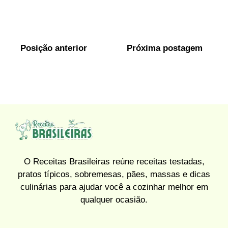
Posição anterior
Próxima postagem
O Receitas Brasileiras reúne receitas testadas,
pratos típicos, sobremesas, pães, massas e dicas
culinárias para ajudar você a cozinhar melhor em
qualquer ocasião.