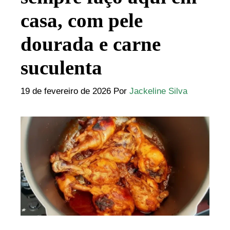
casa, com pele
dourada e carne
suculenta
19 de fevereiro de 2026
Por
Jackeline Silva