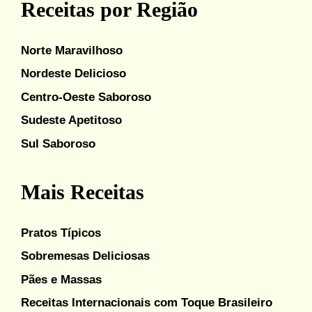
Receitas por Região
Norte Maravilhoso
Nordeste Delicioso
Centro-Oeste Saboroso
Sudeste Apetitoso
Sul Saboroso
Mais Receitas
Pratos Típicos
Sobremesas Deliciosas
Pães e Massas
Receitas Internacionais com Toque Brasileiro