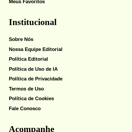
Meus Favoritos
Institucional
Sobre Nós
Nossa Equipe Editorial
Política Editorial
Política de Uso de IA
Política de Privacidade
Termos de Uso
Política de Cookies
Fale Conosco
Acompanhe