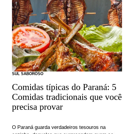
SUL SABOROSO
Comidas típicas do Paraná: 5
Comidas tradicionais que você
precisa provar
O Paraná guarda verdadeiros tesouros na