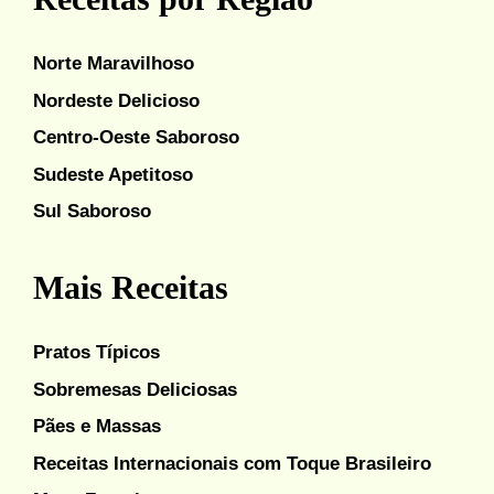
Norte Maravilhoso
Nordeste Delicioso
Centro-Oeste Saboroso
Sudeste Apetitoso
Sul Saboroso
Mais Receitas
Pratos Típicos
Sobremesas Deliciosas
Pães e Massas
Receitas Internacionais com Toque Brasileiro