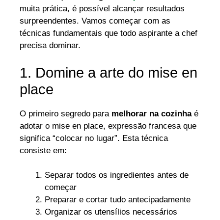
muita prática, é possível alcançar resultados
surpreendentes. Vamos começar com as
técnicas fundamentais que todo aspirante a chef
precisa dominar.
1. Domine a arte do mise en
place
O primeiro segredo para
melhorar na cozinha
é
adotar o mise en place, expressão francesa que
significa “colocar no lugar”. Esta técnica
consiste em:
Separar todos os ingredientes antes de
começar
Preparar e cortar tudo antecipadamente
Organizar os utensílios necessários