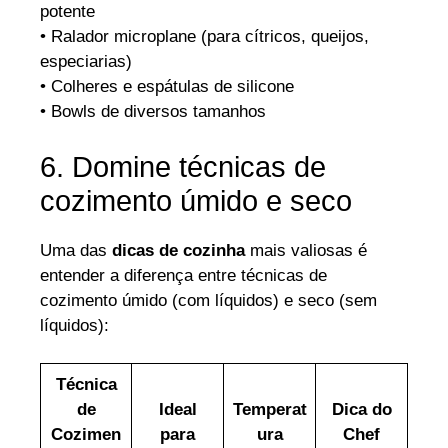
potente
• Ralador microplane (para cítricos, queijos,
especiarias)
• Colheres e espátulas de silicone
• Bowls de diversos tamanhos
6. Domine técnicas de
cozimento úmido e seco
Uma das
dicas de cozinha
mais valiosas é
entender a diferença entre técnicas de
cozimento úmido (com líquidos) e seco (sem
líquidos):
Técnica
de
Ideal
Temperat
Dica do
Cozimen
para
ura
Chef