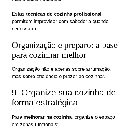
Estas
técnicas de cozinha profissional
permitem improvisar com sabedoria quando
necessário.
Organização e preparo: a base
para cozinhar melhor
Organização não é apenas sobre arrumação,
mas sobre eficiência e prazer ao cozinhar.
9. Organize sua cozinha de
forma estratégica
Para
melhorar na cozinha
, organize o espaço
em zonas funcionais: