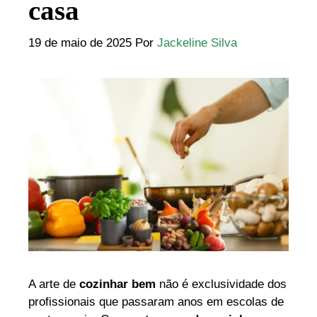
casa
19 de maio de 2025
Por
Jackeline Silva
A arte de
cozinhar bem
não é exclusividade dos
profissionais que passaram anos em escolas de