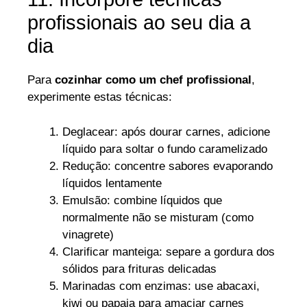
profissionais ao seu dia a
dia
Para
cozinhar como um chef profissional
,
experimente estas técnicas:
Deglacear: após dourar carnes, adicione
líquido para soltar o fundo caramelizado
Redução: concentre sabores evaporando
líquidos lentamente
Emulsão: combine líquidos que
normalmente não se misturam (como
vinagrete)
Clarificar manteiga: separe a gordura dos
sólidos para frituras delicadas
Marinadas com enzimas: use abacaxi,
kiwi ou papaia para amaciar carnes