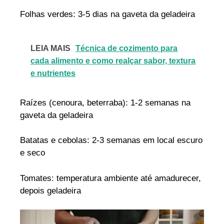
Folhas verdes: 3-5 dias na gaveta da geladeira
LEIA MAIS
Técnica de cozimento para
cada alimento e como realçar sabor, textura
e nutrientes
Raízes (cenoura, beterraba): 1-2 semanas na
gaveta da geladeira
Batatas e cebolas: 2-3 semanas em local escuro
e seco
Tomates: temperatura ambiente até amadurecer,
depois geladeira