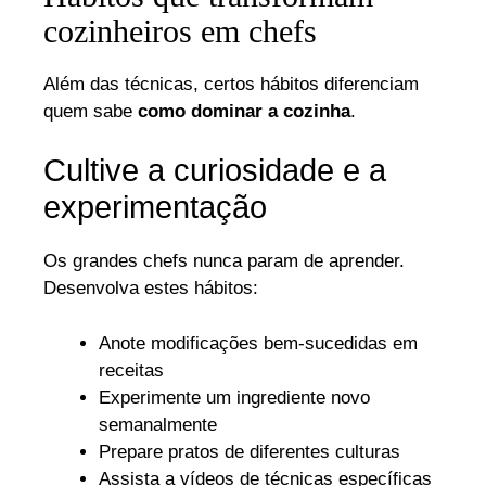
cozinheiros em chefs
Além das técnicas, certos hábitos diferenciam
quem sabe
como dominar a cozinha
.
Cultive a curiosidade e a
experimentação
Os grandes chefs nunca param de aprender.
Desenvolva estes hábitos:
Anote modificações bem-sucedidas em
receitas
Experimente um ingrediente novo
semanalmente
Prepare pratos de diferentes culturas
Assista a vídeos de técnicas específicas