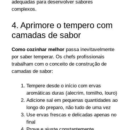
adequadas para desenvolver sabores
complexos.
4. Aprimore o tempero com
camadas de sabor
Como cozinhar melhor
passa inevitavelmente
por saber temperar. Os chefs profissionais
trabalham com o conceito de construção de
camadas de sabor:
Tempere desde o início com ervas
aromáticas duras (alecrim, tomilho, louro)
Adicione sal em pequenas quantidades ao
longo do preparo, não tudo de uma vez
Use ervas frescas e delicadas apenas no
final
Prove e ajuste constantemente