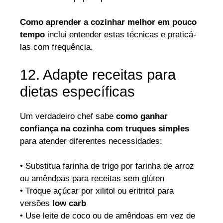
Como aprender a cozinhar melhor em pouco
tempo
inclui entender estas técnicas e praticá-
las com frequência.
12. Adapte receitas para
dietas específicas
Um verdadeiro chef sabe
como ganhar
confiança na cozinha com truques simples
para atender diferentes necessidades:
• Substitua farinha de trigo por farinha de arroz
ou amêndoas para receitas sem glúten
• Troque açúcar por xilitol ou eritritol para
versões
low carb
• Use leite de coco ou de amêndoas em vez de