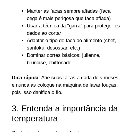
Manter as facas sempre afiadas (faca
cega é mais perigosa que faca afiada)
Usar a técnica da “garra” para proteger os
dedos ao cortar
Adaptar o tipo de faca ao alimento (chef,
santoku, desossar, etc.)
Dominar cortes básicos: julienne,
brunoise, chiffonade
Dica rápida:
Afie suas facas a cada dois meses,
e nunca as coloque na máquina de lavar louças,
pois isso danifica o fio.
3. Entenda a importância da
temperatura