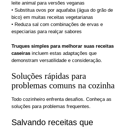
leite animal para versões veganas
• Substitua ovos por aquafaba (água do grão de
bico) em muitas receitas vegetarianas
• Reduza sal com combinações de ervas e
especiarias para realçar sabores
Truques simples para melhorar suas receitas
caseiras
incluem estas adaptações que
demonstram versatilidade e consideração.
Soluções rápidas para
problemas comuns na cozinha
Todo cozinheiro enfrenta desafios. Conheça as
soluções para problemas frequentes.
Salvando receitas que