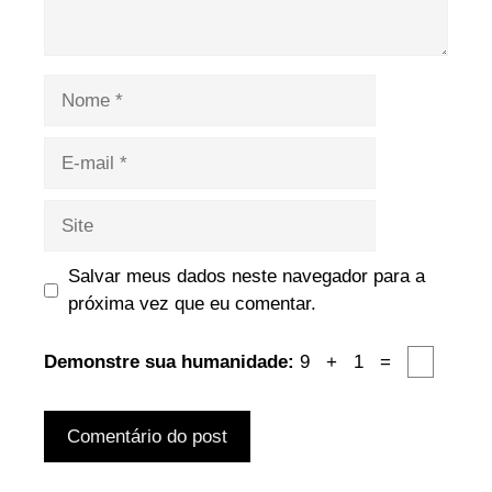
Nome
E-
mail
Site
Salvar meus dados neste navegador para a
próxima vez que eu comentar.
Demonstre sua humanidade:
9 + 1 =