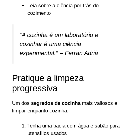
Leia sobre a ciência por trás do
cozimento
“A cozinha é um laboratório e
cozinhar é uma ciência
experimental.” – Ferran Adrià
Pratique a limpeza
progressiva
Um dos
segredos de cozinha
mais valiosos é
limpar enquanto cozinha:
Tenha uma bacia com água e sabão para
utensílios usados