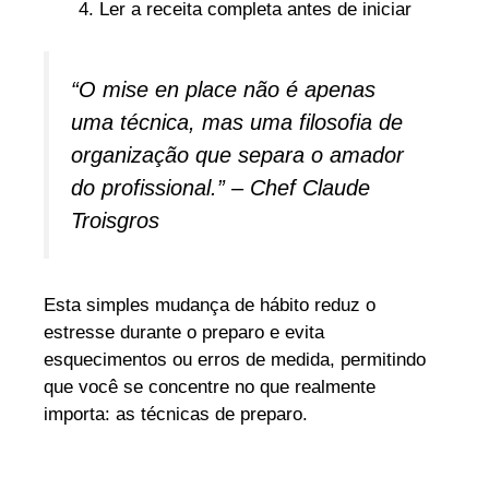
Ler a receita completa antes de iniciar
“O mise en place não é apenas
uma técnica, mas uma filosofia de
organização que separa o amador
do profissional.” – Chef Claude
Troisgros
Esta simples mudança de hábito reduz o
estresse durante o preparo e evita
esquecimentos ou erros de medida, permitindo
que você se concentre no que realmente
importa: as técnicas de preparo.