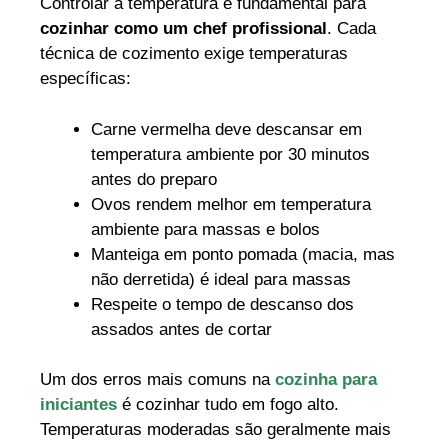
Controlar a temperatura é fundamental para
cozinhar como um chef profissional
. Cada
técnica de cozimento exige temperaturas
específicas:
Carne vermelha deve descansar em
temperatura ambiente por 30 minutos
antes do preparo
Ovos rendem melhor em temperatura
ambiente para massas e bolos
Manteiga em ponto pomada (macia, mas
não derretida) é ideal para massas
Respeite o tempo de descanso dos
assados antes de cortar
Um dos erros mais comuns na
cozinha para
iniciantes
é cozinhar tudo em fogo alto.
Temperaturas moderadas são geralmente mais