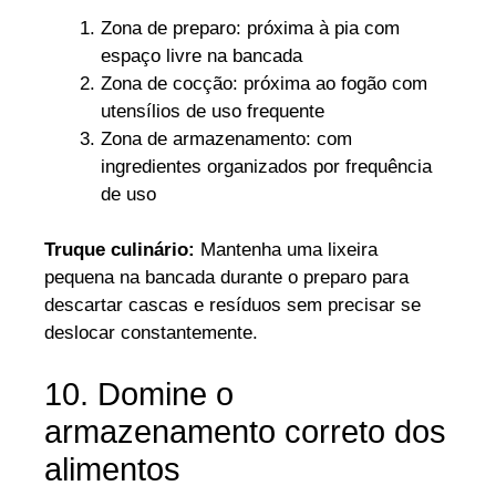
Zona de preparo: próxima à pia com
espaço livre na bancada
Zona de cocção: próxima ao fogão com
utensílios de uso frequente
Zona de armazenamento: com
ingredientes organizados por frequência
de uso
Truque culinário:
Mantenha uma lixeira
pequena na bancada durante o preparo para
descartar cascas e resíduos sem precisar se
deslocar constantemente.
10. Domine o
armazenamento correto dos
alimentos