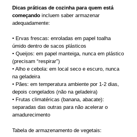
Dicas práticas de cozinha para quem está
começando
incluem saber armazenar
adequadamente:
• Ervas frescas: enroladas em papel toalha
úmido dentro de sacos plásticos
• Queijos: em papel manteiga, nunca em plástico
(precisam “respirar”)
• Alho e cebola: em local seco e escuro, nunca
na geladeira
• Pães: em temperatura ambiente por 1-2 dias,
depois congelados (não na geladeira)
• Frutas climatéricas (banana, abacate):
separadas das outras para não acelerar o
amadurecimento
Tabela de armazenamento de vegetais: