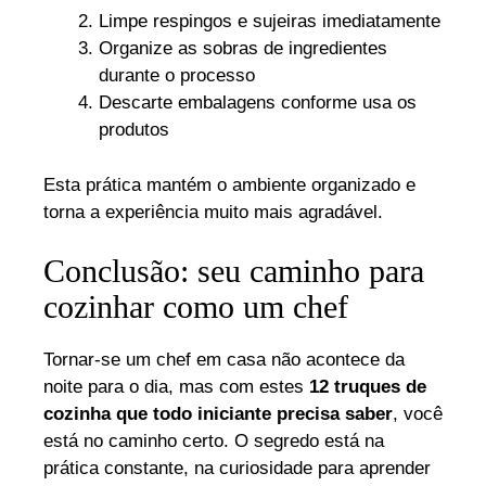
Limpe respingos e sujeiras imediatamente
Organize as sobras de ingredientes
durante o processo
Descarte embalagens conforme usa os
produtos
Esta prática mantém o ambiente organizado e
torna a experiência muito mais agradável.
Conclusão: seu caminho para
cozinhar como um chef
Tornar-se um chef em casa não acontece da
noite para o dia, mas com estes
12 truques de
cozinha que todo iniciante precisa saber
, você
está no caminho certo. O segredo está na
prática constante, na curiosidade para aprender