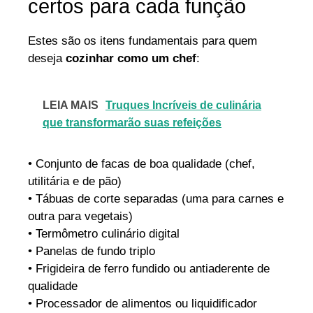
certos para cada função
Estes são os itens fundamentais para quem
deseja
cozinhar como um chef
:
LEIA MAIS
Truques Incríveis de culinária
que transformarão suas refeições
• Conjunto de facas de boa qualidade (chef,
utilitária e de pão)
• Tábuas de corte separadas (uma para carnes e
outra para vegetais)
• Termômetro culinário digital
• Panelas de fundo triplo
• Frigideira de ferro fundido ou antiaderente de
qualidade
• Processador de alimentos ou liquidificador