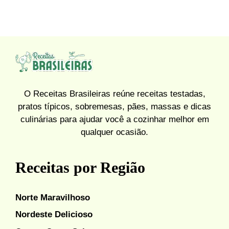
O Receitas Brasileiras reúne receitas testadas,
pratos típicos, sobremesas, pães, massas e dicas
culinárias para ajudar você a cozinhar melhor em
qualquer ocasião.
Receitas por Região
Norte Maravilhoso
Nordeste Delicioso