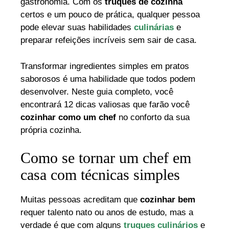
gastronomia. Com os
truques de cozinha
certos e um pouco de prática, qualquer pessoa
pode elevar suas habilidades
culinárias
e
preparar refeições incríveis sem sair de casa.
Transformar ingredientes simples em pratos
saborosos é uma habilidade que todos podem
desenvolver. Neste guia completo, você
encontrará 12 dicas valiosas que farão você
cozinhar como um chef
no conforto da sua
própria cozinha.
Como se tornar um chef em
casa com técnicas simples
Muitas pessoas acreditam que
cozinhar bem
requer talento nato ou anos de estudo, mas a
verdade é que com alguns
truques culinários
e