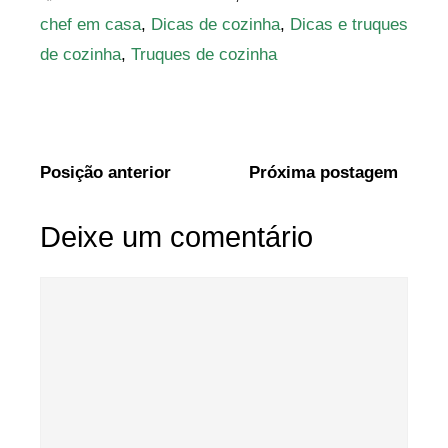
chef em casa
,
Dicas de cozinha
,
Dicas e truques
de cozinha
,
Truques de cozinha
Posição anterior
Próxima postagem
Deixe um comentário
Comentário