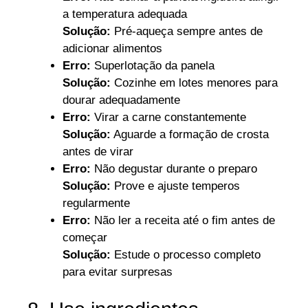
a temperatura adequada
Solução:
Pré-aqueça sempre antes de
adicionar alimentos
Erro:
Superlotação da panela
Solução:
Cozinhe em lotes menores para
dourar adequadamente
Erro:
Virar a carne constantemente
Solução:
Aguarde a formação de crosta
antes de virar
Erro:
Não degustar durante o preparo
Solução:
Prove e ajuste temperos
regularmente
Erro:
Não ler a receita até o fim antes de
começar
Solução:
Estude o processo completo
para evitar surpresas