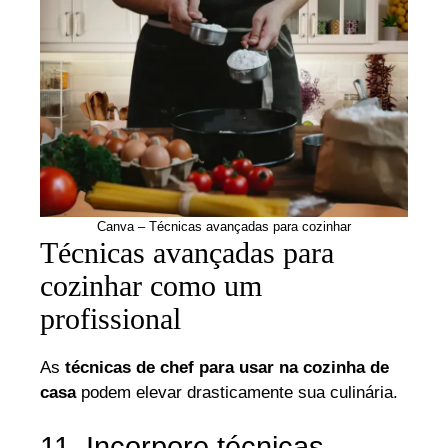
Canva – Técnicas avançadas para cozinhar
Técnicas avançadas para
cozinhar como um
profissional
As
técnicas de chef para usar na cozinha de
casa
podem elevar drasticamente sua culinária.
11. Incorpore técnicas