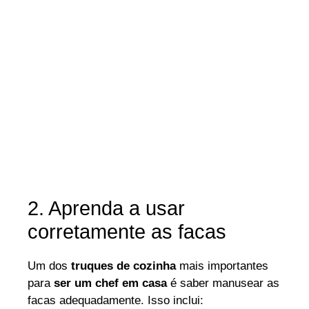
2. Aprenda a usar
corretamente as facas
Um dos
truques de cozinha
mais importantes
para
ser um chef em casa
é saber manusear as
facas adequadamente. Isso inclui: