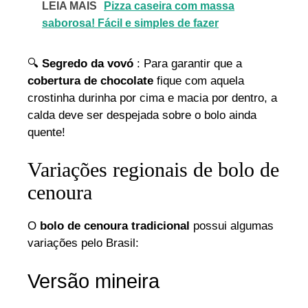
LEIA MAIS
Pizza caseira com massa
saborosa! Fácil e simples de fazer
🔍
Segredo da vovó
: Para garantir que a
cobertura de chocolate
fique com aquela
crostinha durinha por cima e macia por dentro, a
calda deve ser despejada sobre o bolo ainda
quente!
Variações regionais de bolo de
cenoura
O
bolo de cenoura tradicional
possui algumas
variações pelo Brasil:
Versão mineira