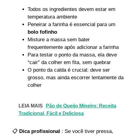
Todos os ingredientes devem estar em
temperatura ambiente
Peneirar a farinha é essencial para um
bolo fofinho
Misture a massa sem bater
frequentemente após adicionar a farinha
Para testar o ponto da massa, ela deve
“cair” da colher em fita, sem quebrar
O ponto da calda é crucial: deve ser
grosso, mas ainda escorrer lentamente da
colher
LEIA MAIS
Pão de Queijo Mineiro: Receita
Tradicional, Fácil e Deliciosa
📋
Dica profissional
: Se você tiver pressa,