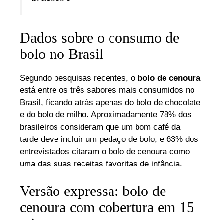
Dados sobre o consumo de
bolo no Brasil
Segundo pesquisas recentes, o
bolo de cenoura
está entre os três sabores mais consumidos no
Brasil, ficando atrás apenas do bolo de chocolate
e do bolo de milho. Aproximadamente 78% dos
brasileiros consideram que um bom café da
tarde deve incluir um pedaço de bolo, e 63% dos
entrevistados citaram o bolo de cenoura como
uma das suas receitas favoritas de infância.
Versão expressa: bolo de
cenoura com cobertura em 15