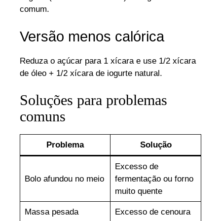
comum.
Versão menos calórica
Reduza o açúcar para 1 xícara e use 1/2 xícara
de óleo + 1/2 xícara de iogurte natural.
Soluções para problemas
comuns
Problema
Solução
Excesso de
Bolo afundou no meio
fermentação ou forno
muito quente
Massa pesada
Excesso de cenoura