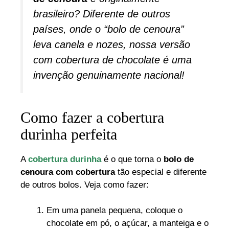
brasileiro? Diferente de outros
países, onde o “bolo de cenoura”
leva canela e nozes, nossa versão
com cobertura de chocolate é uma
invenção genuinamente nacional!
Como fazer a cobertura
durinha perfeita
A
cobertura durinha
é o que torna o
bolo de
cenoura com cobertura
tão especial e diferente
de outros bolos. Veja como fazer:
Em uma panela pequena, coloque o
chocolate em pó, o açúcar, a manteiga e o