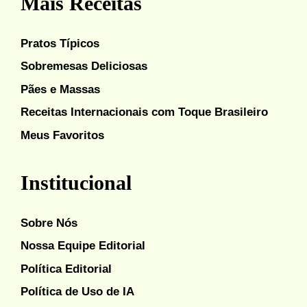
Mais Receitas
Pratos Típicos
Sobremesas Deliciosas
Pães e Massas
Receitas Internacionais com Toque Brasileiro
Meus Favoritos
Institucional
Sobre Nós
Nossa Equipe Editorial
Política Editorial
Política de Uso de IA