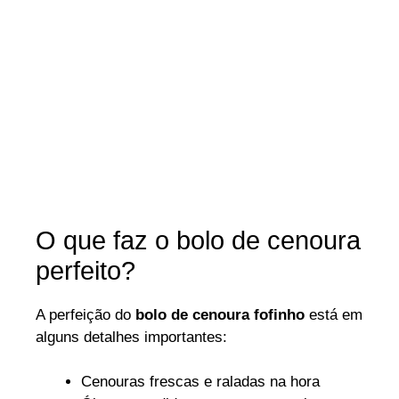
O que faz o bolo de cenoura
perfeito?
A perfeição do
bolo de cenoura fofinho
está em
alguns detalhes importantes:
Cenouras frescas e raladas na hora