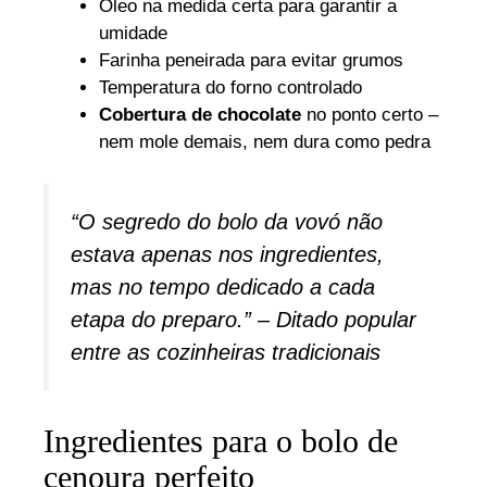
Óleo na medida certa para garantir a
umidade
Farinha peneirada para evitar grumos
Temperatura do forno controlado
Cobertura de chocolate
no ponto certo –
nem mole demais, nem dura como pedra
“O segredo do bolo da vovó não
estava apenas nos ingredientes,
mas no tempo dedicado a cada
etapa do preparo.” – Ditado popular
entre as cozinheiras tradicionais
Ingredientes para o bolo de
cenoura perfeito