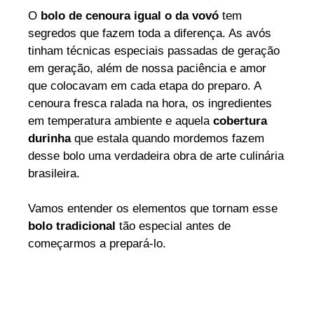
O
bolo de cenoura igual o da vovó
tem
segredos que fazem toda a diferença. As avós
tinham técnicas especiais passadas de geração
em geração, além de nossa paciência e amor
que colocavam em cada etapa do preparo. A
cenoura fresca ralada na hora, os ingredientes
em temperatura ambiente e aquela
cobertura
durinha
que estala quando mordemos fazem
desse bolo uma verdadeira obra de arte culinária
brasileira.
Vamos entender os elementos que tornam esse
bolo tradicional
tão especial antes de
começarmos a prepará-lo.