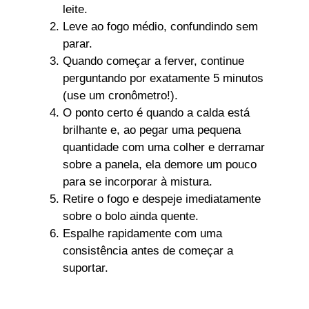
leite.
Leve ao fogo médio, confundindo sem
parar.
Quando começar a ferver, continue
perguntando por exatamente 5 minutos
(use um cronômetro!).
O ponto certo é quando a calda está
brilhante e, ao pegar uma pequena
quantidade com uma colher e derramar
sobre a panela, ela demore um pouco
para se incorporar à mistura.
Retire o fogo e despeje imediatamente
sobre o bolo ainda quente.
Espalhe rapidamente com uma
consistência antes de começar a
suportar.