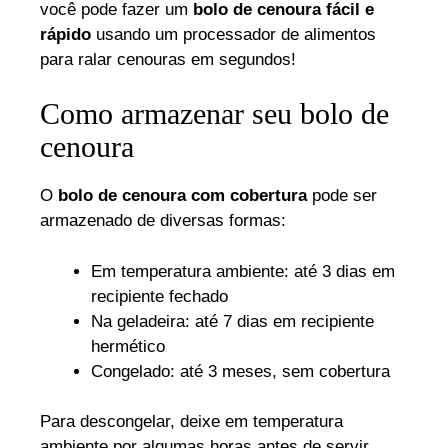
você pode fazer um
bolo de cenoura fácil e
rápido
usando um processador de alimentos
para ralar cenouras em segundos!
Como armazenar seu bolo de
cenoura
O
bolo de cenoura com cobertura
pode ser
armazenado de diversas formas:
Em temperatura ambiente: até 3 dias em
recipiente fechado
Na geladeira: até 7 dias em recipiente
hermético
Congelado: até 3 meses, sem cobertura
Para descongelar, deixe em temperatura
ambiente por algumas horas antes de servir.