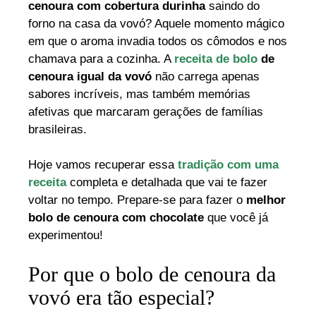
cenoura com cobertura durinha
saindo do
forno na casa da vovó? Aquele momento mágico
em que o aroma invadia todos os cômodos e nos
chamava para a cozinha. A
receita de bolo
de
cenoura igual da vovó
não carrega apenas
sabores incríveis, mas também memórias
afetivas que marcaram gerações de famílias
brasileiras.
Hoje vamos recuperar essa
tradição com uma
receita
completa e detalhada que vai te fazer
voltar no tempo. Prepare-se para fazer o
melhor
bolo de cenoura com chocolate
que você já
experimentou!
Por que o bolo de cenoura da
vovó era tão especial?