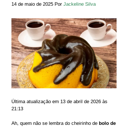
14 de maio de 2025
Por
Jackeline Silva
Última atualização em 13 de abril de 2026 às
21:13
Ah, quem não se lembra do cheirinho de
bolo de