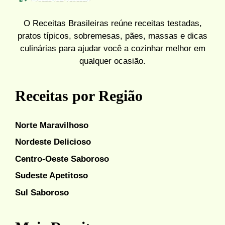
O Receitas Brasileiras reúne receitas testadas,
pratos típicos, sobremesas, pães, massas e dicas
culinárias para ajudar você a cozinhar melhor em
qualquer ocasião.
Receitas por Região
Norte Maravilhoso
Nordeste Delicioso
Centro-Oeste Saboroso
Sudeste Apetitoso
Sul Saboroso