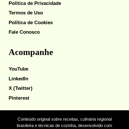
Política de Privacidade
Termos de Uso
Política de Cookies
Fale Conosco
Acompanhe
YouTube
LinkedIn
X (Twitter)
Pinterest
Conteúdo original sobre receitas, culinária regional
brasileira e técnicas de cozinha, desenvolvido com