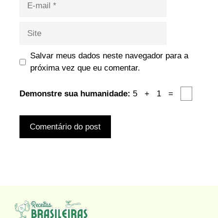
mail
Site
Salvar meus dados neste navegador para a
próxima vez que eu comentar.
Demonstre sua humanidade:
5 + 1 =