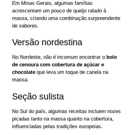
Em Minas Gerais, algumas famílias
acrescentam um pouco de queijo ralado à
massa, criando uma combinação surpreendente
de sabores.
Versão nordestina
No Nordeste, não é incomum encontrar o
bolo
de cenoura com cobertura de açúcar e
chocolate
que leva um toque de canela na
massa.
Seção sulista
No Sul do país, algumas receitas incluem nozes
picadas tanto na massa quanto na cobertura,
influenciadas pelas tradições europeias.