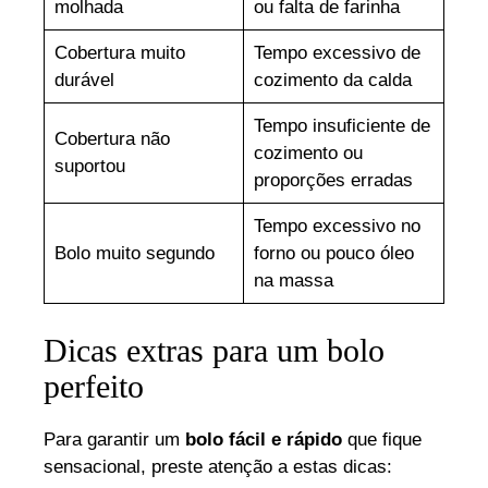
molhada
ou falta de farinha
Cobertura muito
Tempo excessivo de
durável
cozimento da calda
Tempo insuficiente de
Cobertura não
cozimento ou
suportou
proporções erradas
Tempo excessivo no
Bolo muito segundo
forno ou pouco óleo
na massa
Dicas extras para um bolo
perfeito
Para garantir um
bolo fácil e rápido
que fique
sensacional, preste atenção a estas dicas: