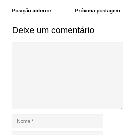
Posição anterior
Próxima postagem
Deixe um comentário
Comentário
Nome
E-