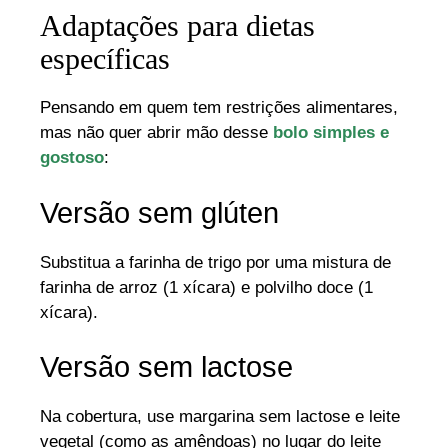
Adaptações para dietas
específicas
Pensando em quem tem restrições alimentares,
mas não quer abrir mão desse
bolo simples e
gostoso
:
Versão sem glúten
Substitua a farinha de trigo por uma mistura de
farinha de arroz (1 xícara) e polvilho doce (1
xícara).
Versão sem lactose
Na cobertura, use margarina sem lactose e leite
vegetal (como as amêndoas) no lugar do leite