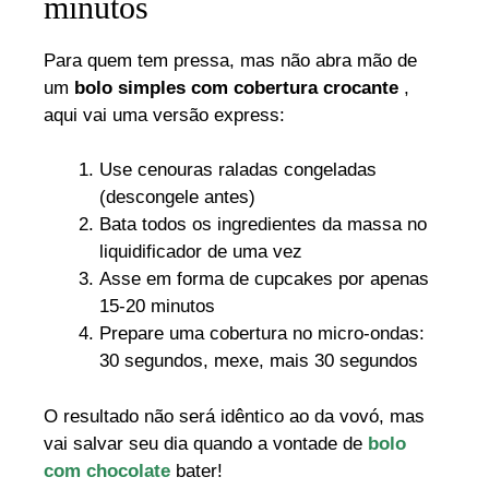
minutos
Para quem tem pressa, mas não abra mão de
um
bolo simples com cobertura crocante
,
aqui vai uma versão express:
Use cenouras raladas congeladas
(descongele antes)
Bata todos os ingredientes da massa no
liquidificador de uma vez
Asse em forma de cupcakes por apenas
15-20 minutos
Prepare uma cobertura no micro-ondas:
30 segundos, mexe, mais 30 segundos
O resultado não será idêntico ao da vovó, mas
vai salvar seu dia quando a vontade de
bolo
com chocolate
bater!