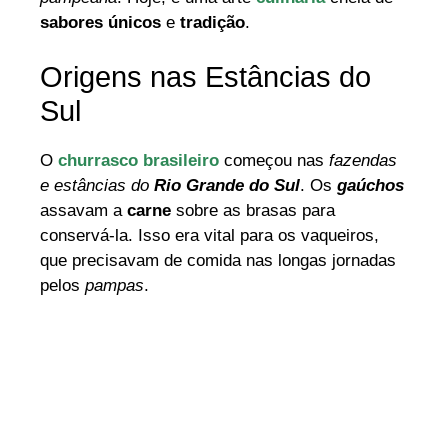
sabores únicos
e
tradição
.
Origens nas Estâncias do
Sul
O
churrasco brasileiro
começou nas
fazendas
e estâncias do
Rio Grande do Sul
. Os
gaúchos
assavam a
carne
sobre as brasas para
conservá-la. Isso era vital para os vaqueiros,
que precisavam de comida nas longas jornadas
pelos
pampas
.