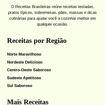
O Receitas Brasileiras reúne receitas testadas,
pratos típicos, sobremesas, pães, massas e dicas
culinárias para ajudar você a cozinhar melhor em
qualquer ocasião.
Receitas por Região
Norte Maravilhoso
Nordeste Delicioso
Centro-Oeste Saboroso
Sudeste Apetitoso
Sul Saboroso
Mais Receitas