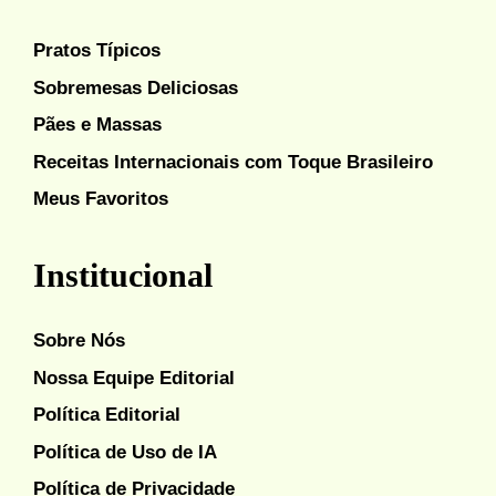
Pratos Típicos
Sobremesas Deliciosas
Pães e Massas
Receitas Internacionais com Toque Brasileiro
Meus Favoritos
Institucional
Sobre Nós
Nossa Equipe Editorial
Política Editorial
Política de Uso de IA
Política de Privacidade