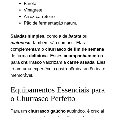
Farofa
Vinagrete
Arroz carreteiro
Pão de fermentação natural
Saladas simples
, como a de
batata
ou
maionese
, também são comuns. Elas
complementam o
churrasco de fim de semana
de forma
deliciosa
. Esses
acompanhamentos
para churrasco
valorizam a
carne assada
. Eles
criam uma experiência gastronômica autêntica e
memorável.
Equipamentos Essenciais para
o Churrasco Perfeito
Para um
churrasco gaúcho
autêntico, é crucial