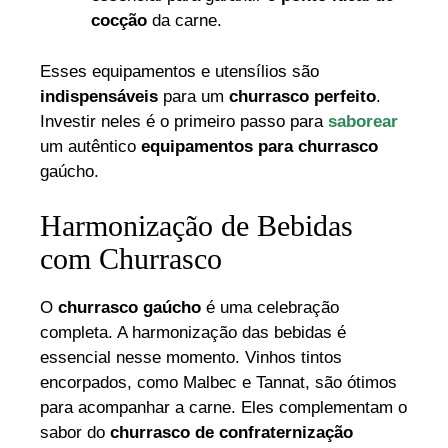
cocção
da carne.
Esses equipamentos e utensílios são
indispensáveis
para um
churrasco perfeito
.
Investir neles é o primeiro passo para
saborear
um autêntico
equipamentos para churrasco
gaúcho.
Harmonização de Bebidas
com Churrasco
O
churrasco gaúcho
é uma celebração
completa. A harmonização das bebidas é
essencial nesse momento. Vinhos tintos
encorpados, como Malbec e Tannat, são ótimos
para acompanhar a carne. Eles complementam o
sabor do
churrasco de confraternização