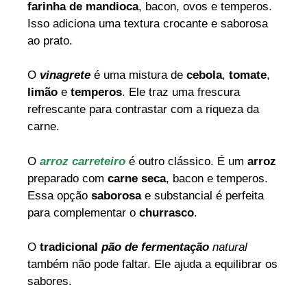
farinha de mandioca
, bacon, ovos e temperos.
Isso adiciona uma textura crocante e saborosa
ao prato.
O
vinagrete
é uma mistura de
cebola
,
tomate
,
limão
e
temperos
. Ele traz uma frescura
refrescante para contrastar com a riqueza da
carne.
O
arroz carreteiro
é outro clássico. É um
arroz
preparado com
carne seca
, bacon e temperos.
Essa opção
saborosa
e substancial é perfeita
para complementar o
churrasco
.
O
tradicional
pão de fermentação
natural
também não pode faltar. Ele ajuda a equilibrar os
sabores.