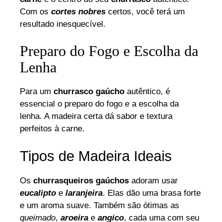
Com os
cortes nobres
certos, você terá um
resultado inesquecível.
Preparo do Fogo e Escolha da
Lenha
Para um
churrasco gaúcho
autêntico, é
essencial o preparo do fogo e a escolha da
lenha. A madeira certa dá sabor e textura
perfeitos à carne.
Tipos de Madeira Ideais
Os
churrasqueiros gaúchos
adoram usar
eucalipto
e
laranjeira
. Elas dão uma brasa forte
e um aroma suave. Também são ótimas as
queimado
,
aroeira
e
angico
, cada uma com seu