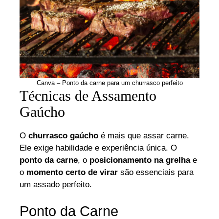
Canva – Ponto da carne para um churrasco perfeito
Técnicas de Assamento
Gaúcho
O
churrasco gaúcho
é mais que assar carne.
Ele exige habilidade e experiência única. O
ponto da carne
, o
posicionamento na grelha
e
o
momento certo de virar
são essenciais para
um assado perfeito.
Ponto da Carne