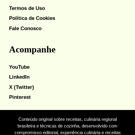
Termos de Uso
Política de Cookies
Fale Conosco
Acompanhe
YouTube
LinkedIn
X (Twitter)
Pinterest
Conteúdo original sobre receitas, culinária regional
brasileira e técnicas de cozinha, desenvolvido com
compromisso editorial, experiência culinária e receitas