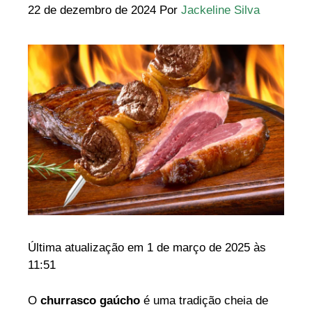
22 de dezembro de 2024
Por
Jackeline Silva
Última atualização em 1 de março de 2025 às
11:51
O
churrasco gaúcho
é uma tradição cheia de