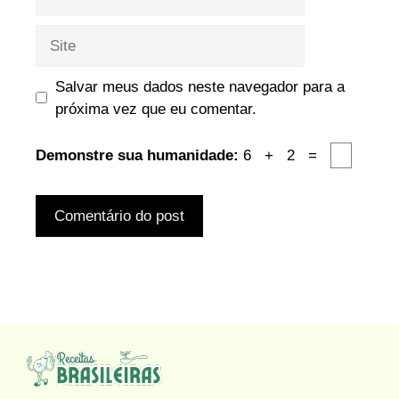
mail
Site
Salvar meus dados neste navegador para a
próxima vez que eu comentar.
Demonstre sua humanidade:
6 + 2 =