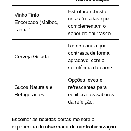
Estrutura robusta e
Vinho Tinto
notas frutadas que
Encorpado (Malbec,
complementam o
Tannat)
sabor do churrasco.
Refrescância que
contrasta de forma
Cerveja Gelada
agradável com a
suculência da carne.
Opções leves e
Sucos Naturais e
refrescantes para
Refrigerantes
equilibrar os sabores
da refeição.
Escolher as bebidas certas melhora a
experiência do
churrasco de confraternização
.