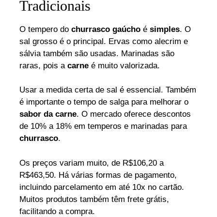
Tradicionais
O tempero do
churrasco gaúcho
é
simples
. O
sal grosso é o principal. Ervas como alecrim e
sálvia também são usadas. Marinadas são
raras, pois a
carne
é muito valorizada.
Usar a medida certa de sal é essencial. Também
é importante o tempo de salga para melhorar o
sabor da carne
. O mercado oferece descontos
de 10% a 18% em temperos e marinadas para
churrasco
.
Os preços variam muito, de R$106,20 a
R$463,50. Há várias formas de pagamento,
incluindo parcelamento em até 10x no cartão.
Muitos produtos também têm frete grátis,
facilitando a compra.