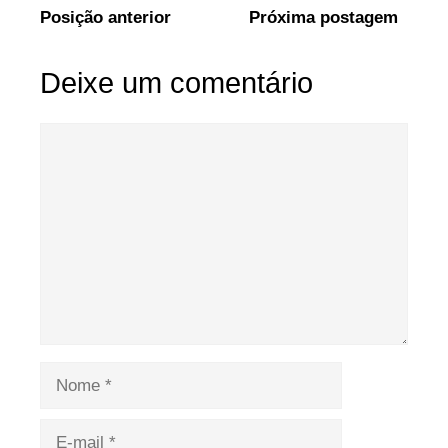
Posição anterior
Próxima postagem
Deixe um comentário
Comentário
Nome
E-