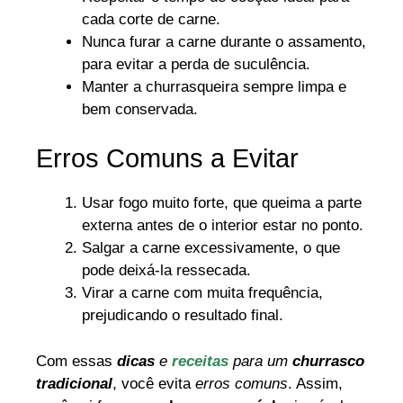
cada corte de carne.
Nunca furar a carne durante o assamento,
para evitar a perda de suculência.
Manter a churrasqueira sempre limpa e
bem conservada.
Erros Comuns a Evitar
Usar fogo muito forte, que queima a parte
externa antes de o interior estar no ponto.
Salgar a carne excessivamente, o que
pode deixá-la ressecada.
Virar a carne com muita frequência,
prejudicando o resultado final.
Com essas
dicas
e
receitas
para um
churrasco
tradicional
, você evita
erros comuns
. Assim,