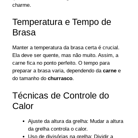
charme.
Temperatura e Tempo de
Brasa
Manter a temperatura da brasa certa é crucial.
Ela deve ser quente, mas não muito. Assim, a
carne fica no ponto perfeito. O tempo para
preparar a brasa varia, dependendo da
carne
e
do tamanho do
churrasco
.
Técnicas de Controle do
Calor
Ajuste da altura da grelha: Mudar a altura
da grelha controla o calor.
Uso de divisórias na grelha: Dividir a