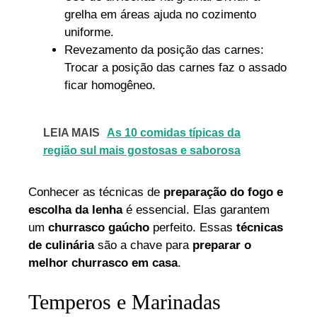
grelha em áreas ajuda no cozimento
uniforme.
Revezamento da posição das carnes:
Trocar a posição das carnes faz o assado
ficar homogêneo.
LEIA MAIS
As 10 comidas típicas da
região sul mais gostosas e saborosa
Conhecer as técnicas de
preparação do fogo e
escolha da lenha
é essencial. Elas garantem
um
churrasco gaúcho
perfeito. Essas
técnicas
de culinária
são a chave para
preparar o
melhor churrasco em casa
.
Temperos e Marinadas