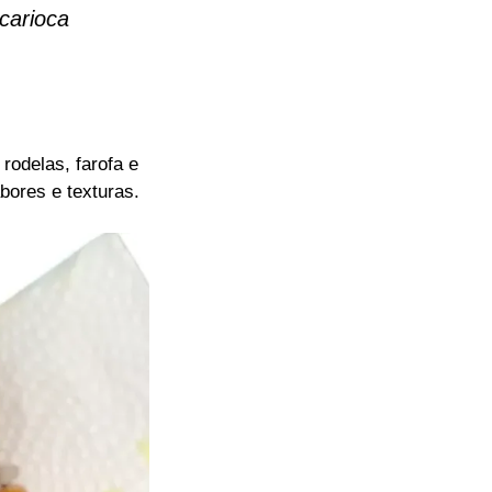
carioca
rodelas, farofa e
bores e texturas.