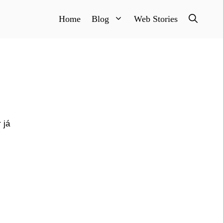
Home
Blog
Web Stories
 já