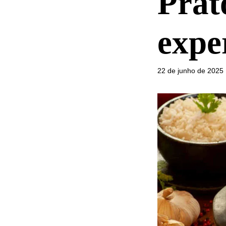
Prat
expe
22 de junho de 2025