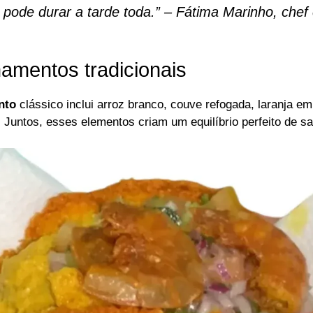
 pode durar a tarde toda.” – Fátima Marinho, chef 
mentos tradicionais
nto
clássico inclui arroz branco, couve refogada, laranja em 
 Juntos, esses elementos criam um equilíbrio perfeito de sa