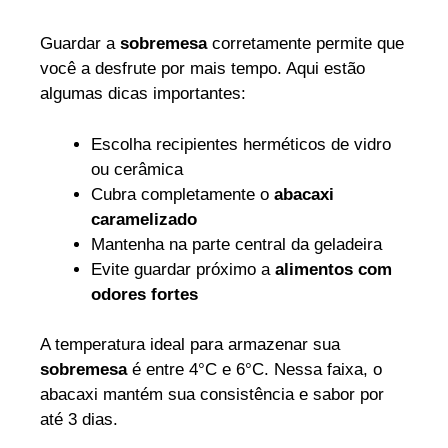
Guardar a
sobremesa
corretamente permite que
você a desfrute por mais tempo. Aqui estão
algumas dicas importantes:
Escolha recipientes herméticos de vidro
ou cerâmica
Cubra completamente o
abacaxi
caramelizado
Mantenha na parte central da geladeira
Evite guardar próximo a
alimentos com
odores fortes
A temperatura ideal para armazenar sua
sobremesa
é entre 4°C e 6°C. Nessa faixa, o
abacaxi mantém sua consistência e sabor por
até 3 dias.