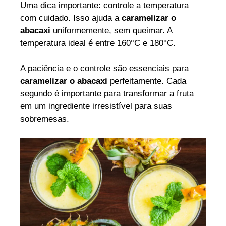
Uma dica importante: controle a temperatura
com cuidado. Isso ajuda a
caramelizar o
abacaxi
uniformemente, sem queimar. A
temperatura ideal é entre 160°C e 180°C.
A paciência e o controle são essenciais para
caramelizar o abacaxi
perfeitamente. Cada
segundo é importante para transformar a fruta
em um ingrediente irresistível para suas
sobremesas.