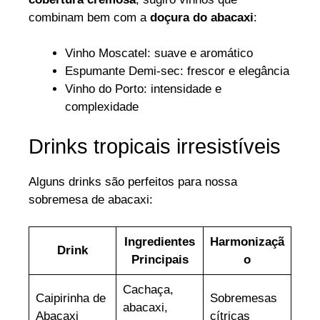
combinam bem com a
doçura do abacaxi
:
Vinho Moscatel: suave e aromático
Espumante Demi-sec: frescor e elegância
Vinho do Porto: intensidade e
complexidade
Drinks tropicais irresistíveis
Alguns drinks são perfeitos para nossa
sobremesa de abacaxi:
Ingredientes
Harmonizaçã
Drink
Principais
o
Cachaça,
Caipirinha de
Sobremesas
abacaxi,
Abacaxi
cítricas