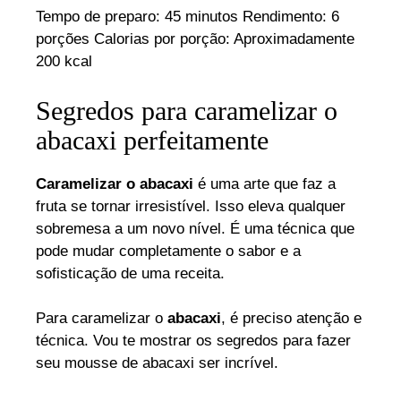
Tempo de preparo: 45 minutos Rendimento: 6
porções Calorias por porção: Aproximadamente
200 kcal
Segredos para caramelizar o
abacaxi perfeitamente
Caramelizar o abacaxi
é uma arte que faz a
fruta se tornar irresistível. Isso eleva qualquer
sobremesa a um novo nível. É uma técnica que
pode mudar completamente o sabor e a
sofisticação de uma receita.
Para caramelizar o
abacaxi
, é preciso atenção e
técnica. Vou te mostrar os segredos para fazer
seu mousse de abacaxi ser incrível.