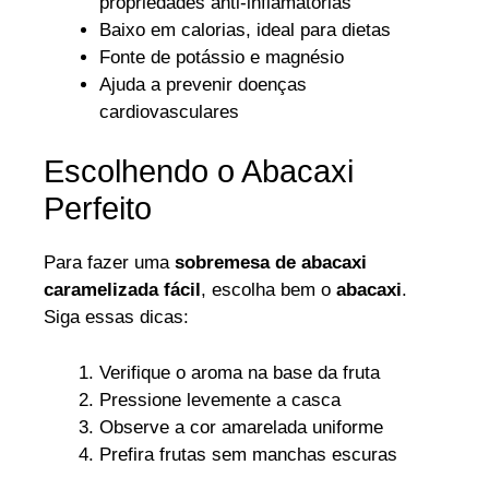
propriedades anti-inflamatórias
Baixo em calorias, ideal para dietas
Fonte de potássio e magnésio
Ajuda a prevenir doenças
cardiovasculares
Escolhendo o Abacaxi
Perfeito
Para fazer uma
sobremesa de abacaxi
caramelizada fácil
, escolha bem o
abacaxi
.
Siga essas dicas:
Verifique o aroma na base da fruta
Pressione levemente a casca
Observe a cor amarelada uniforme
Prefira frutas sem manchas escuras