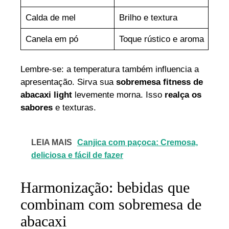
Calda de mel
Brilho e textura
Canela em pó
Toque rústico e aroma
Lembre-se: a temperatura também influencia a
apresentação. Sirva sua
sobremesa fitness de
abacaxi light
levemente morna. Isso
realça os
sabores
e texturas.
LEIA MAIS
Canjica com paçoca: Cremosa,
deliciosa e fácil de fazer
Harmonização: bebidas que
combinam com sobremesa de
abacaxi