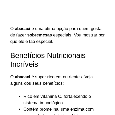
O
abacaxi
é uma ótima opção para quem gosta
de fazer
sobremesas
especiais. Vou mostrar por
que ele é tão especial.
Benefícios Nutricionais
Incríveis
O
abacaxi
é super rico em nutrientes. Veja
alguns dos seus benefícios:
Rico em vitamina C, fortalecendo o
sistema imunológico
Contém bromelina, uma enzima com