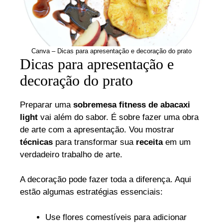
Canva – Dicas para apresentação e decoração do prato
Dicas para apresentação e
decoração do prato
Preparar uma
sobremesa fitness de abacaxi
light
vai além do sabor. É sobre fazer uma obra
de arte com a apresentação. Vou mostrar
técnicas
para transformar sua
receita
em um
verdadeiro trabalho de arte.
A decoração pode fazer toda a diferença. Aqui
estão algumas estratégias essenciais:
Use flores comestíveis para adicionar