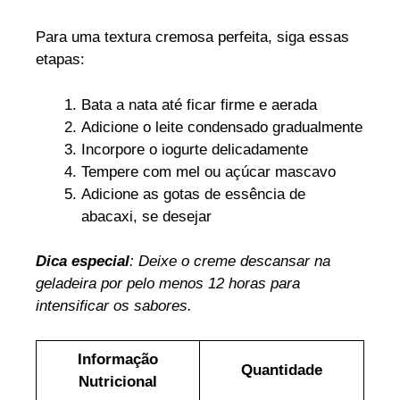
Para uma textura cremosa perfeita, siga essas
etapas:
Bata a nata até ficar firme e aerada
Adicione o leite condensado gradualmente
Incorpore o iogurte delicadamente
Tempere com mel ou açúcar mascavo
Adicione as gotas de essência de
abacaxi, se desejar
Dica especial
: Deixe o creme descansar na
geladeira por pelo menos 12 horas para
intensificar os sabores.
Informação
Quantidade
Nutricional