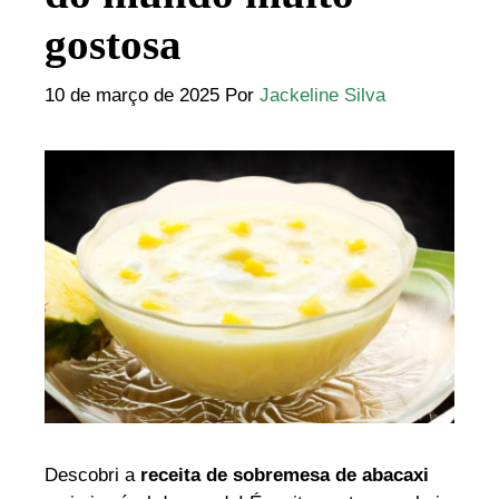
gostosa
10 de março de 2025
Por
Jackeline Silva
Descobri a
receita de sobremesa de abacaxi