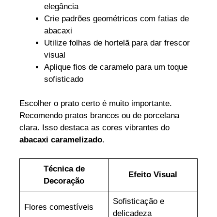
elegância
Crie padrões geométricos com fatias de
abacaxi
Utilize folhas de hortelã para dar frescor
visual
Aplique fios de caramelo para um toque
sofisticado
Escolher o prato certo é muito importante.
Recomendo pratos brancos ou de porcelana
clara. Isso destaca as cores vibrantes do
abacaxi caramelizado
.
Técnica de
Efeito Visual
Decoração
Sofisticação e
Flores comestíveis
delicadeza