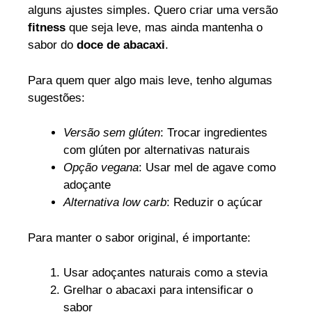
alguns ajustes simples. Quero criar uma versão
fitness
que seja leve, mas ainda mantenha o
sabor do
doce de abacaxi
.
Para quem quer algo mais leve, tenho algumas
sugestões:
Versão sem glúten
: Trocar ingredientes
com glúten por alternativas naturais
Opção vegana
: Usar mel de agave como
adoçante
Alternativa low carb
: Reduzir o açúcar
Para manter o sabor original, é importante:
Usar adoçantes naturais como a stevia
Grelhar o abacaxi para intensificar o
sabor