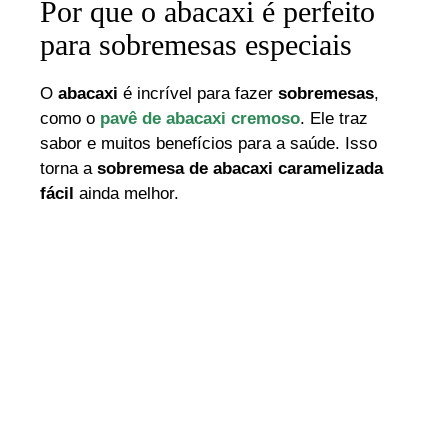
Por que o abacaxi é perfeito
para sobremesas especiais
O
abacaxi
é incrível para fazer
sobremesas
,
como o
pavê de abacaxi cremoso
. Ele traz
sabor e muitos benefícios para a saúde. Isso
torna a
sobremesa de abacaxi caramelizada
fácil
ainda melhor.