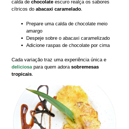
calda de
chocolate
escuro realça os sabores
cítricos do
abacaxi caramelado
.
Prepare uma calda de chocolate meio
amargo
Despeje sobre o abacaxi caramelizado
Adicione raspas de chocolate por cima
Cada variação traz uma experiência única e
deliciosa
para quem adora
sobremesas
tropicais
.