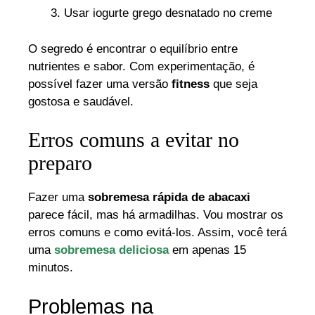
Usar iogurte grego desnatado no creme
O segredo é encontrar o equilíbrio entre
nutrientes e sabor. Com experimentação, é
possível fazer uma versão
fitness
que seja
gostosa e saudável.
Erros comuns a evitar no
preparo
Fazer uma
sobremesa rápida de abacaxi
parece fácil, mas há armadilhas. Vou mostrar os
erros comuns e como evitá-los. Assim, você terá
uma
sobremesa deliciosa
em apenas 15
minutos.
Problemas na