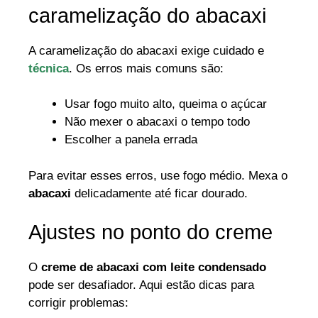
caramelização do abacaxi
A caramelização do abacaxi exige cuidado e
técnica
. Os erros mais comuns são:
Usar fogo muito alto, queima o açúcar
Não mexer o abacaxi o tempo todo
Escolher a panela errada
Para evitar esses erros, use fogo médio. Mexa o
abacaxi
delicadamente até ficar dourado.
Ajustes no ponto do creme
O
creme de abacaxi com leite condensado
pode ser desafiador. Aqui estão dicas para
corrigir problemas: