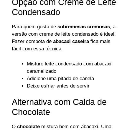
Opção com Creme de Leite
Condensado
Para quem gosta de
sobremesas cremosas
, a
versão com creme de leite condensado é ideal.
Fazer compota de
abacaxi caseira
fica mais
fácil com essa técnica.
Misture leite condensado com abacaxi
caramelizado
Adicione uma pitada de canela
Deixe esfriar antes de servir
Alternativa com Calda de
Chocolate
O
chocolate
mistura bem com abacaxi. Uma