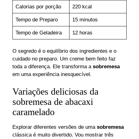
Calorias por porção
220 kcal
Tempo de Preparo
15 minutos
Tempo de Geladeira
12 horas
O segredo é o equilíbrio dos ingredientes e o
cuidado no preparo. Um creme bem feito faz
toda a diferença. Ele transforma a
sobremesa
em uma experiência inesquecível.
Variações deliciosas da
sobremesa de abacaxi
caramelado
Explorar diferentes versões de uma
sobremesa
clássica é muito divertido. Vou mostrar três