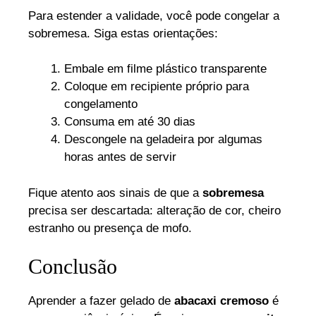
Para estender a validade, você pode congelar a
sobremesa. Siga estas orientações:
Embale em filme plástico transparente
Coloque em recipiente próprio para
congelamento
Consuma em até 30 dias
Descongele na geladeira por algumas
horas antes de servir
Fique atento aos sinais de que a
sobremesa
precisa ser descartada: alteração de cor, cheiro
estranho ou presença de mofo.
Conclusão
Aprender a fazer gelado de
abacaxi cremoso
é