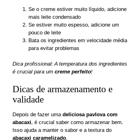
Se o creme estiver muito líquido, adicione
mais leite condensado
Se estiver muito espesso, adicione um
pouco de leite
Bata os ingredientes em velocidade média
para evitar problemas
Dica profissional: A temperatura dos ingredientes
é crucial para um
creme perfeito
!
Dicas de armazenamento e
validade
Depois de fazer uma
deliciosa pavlova com
abacaxi
, é crucial saber como armazenar bem.
Isso ajuda a manter o sabor e a textura do
abacaxi caramelizado
.