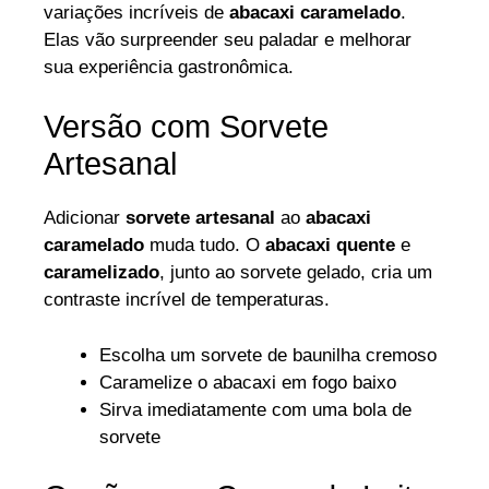
variações incríveis de
abacaxi caramelado
.
Elas vão surpreender seu paladar e melhorar
sua experiência gastronômica.
Versão com Sorvete
Artesanal
Adicionar
sorvete artesanal
ao
abacaxi
caramelado
muda tudo. O
abacaxi quente
e
caramelizado
, junto ao sorvete gelado, cria um
contraste incrível de temperaturas.
Escolha um sorvete de baunilha cremoso
Caramelize o abacaxi em fogo baixo
Sirva imediatamente com uma bola de
sorvete