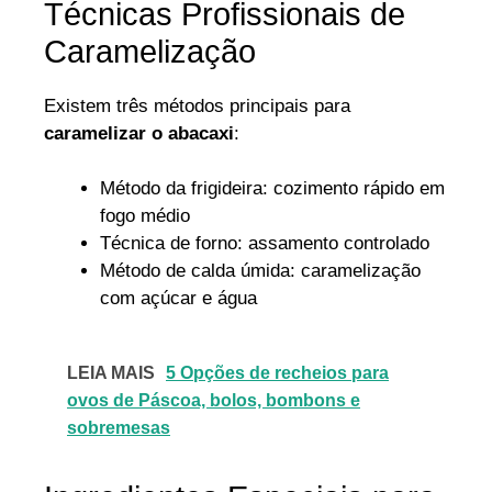
Técnicas Profissionais de
Caramelização
Existem três métodos principais para
caramelizar o abacaxi
:
Método da frigideira: cozimento rápido em
fogo médio
Técnica de forno: assamento controlado
Método de calda úmida: caramelização
com açúcar e água
LEIA MAIS
5 Opções de recheios para
ovos de Páscoa, bolos, bombons e
sobremesas