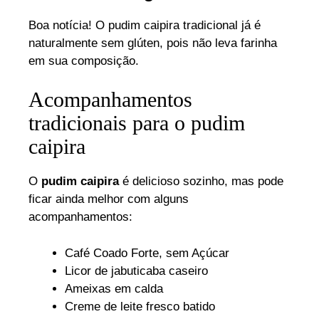
Boa notícia! O pudim caipira tradicional já é
naturalmente sem glúten, pois não leva farinha
em sua composição.
Acompanhamentos
tradicionais para o pudim
caipira
O
pudim caipira
é delicioso sozinho, mas pode
ficar ainda melhor com alguns
acompanhamentos:
Café Coado Forte, sem Açúcar
Licor de jabuticaba caseiro
Ameixas em calda
Creme de leite fresco batido