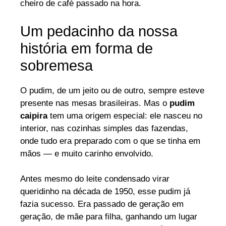
cheiro de café passado na hora.
Um pedacinho da nossa
história em forma de
sobremesa
O pudim, de um jeito ou de outro, sempre esteve
presente nas mesas brasileiras. Mas o
pudim
caipira
tem uma origem especial: ele nasceu no
interior, nas cozinhas simples das fazendas,
onde tudo era preparado com o que se tinha em
mãos — e muito carinho envolvido.
Antes mesmo do leite condensado virar
queridinho na década de 1950, esse pudim já
fazia sucesso. Era passado de geração em
geração, de mãe para filha, ganhando um lugar