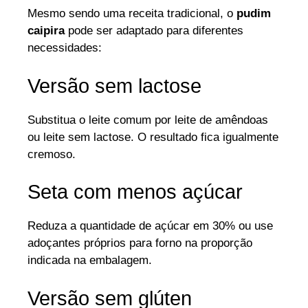
Mesmo sendo uma receita tradicional, o
pudim
caipira
pode ser adaptado para diferentes
necessidades:
Versão sem lactose
Substitua o leite comum por leite de amêndoas
ou leite sem lactose. O resultado fica igualmente
cremoso.
Seta com menos açúcar
Reduza a quantidade de açúcar em 30% ou use
adoçantes próprios para forno na proporção
indicada na embalagem.
Versão sem glúten