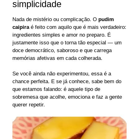
simplicidade
Nada de mistério ou complicação. O
pudim
caipira
é feito com aquilo que é mais verdadeiro:
ingredientes simples e amor no preparo. É
justamente isso que o torna tão especial — um
doce democrático, saboroso e que carrega
memórias afetivas em cada colherada.
Se você ainda não experimentou, essa é a
chance perfeita. E se já conhece, sabe bem do
que estamos falando: é aquele tipo de
sobremesa que acolhe, emociona e faz a gente
querer repetir.