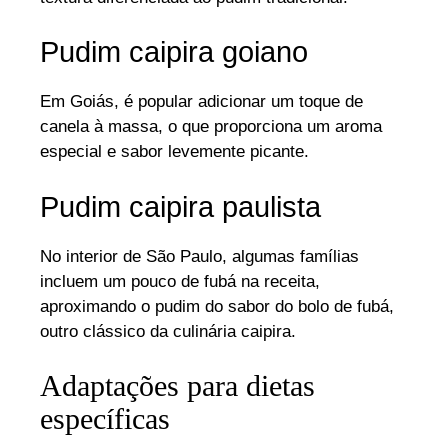
Pudim caipira goiano
Em Goiás, é popular adicionar um toque de
canela à massa, o que proporciona um aroma
especial e sabor levemente picante.
Pudim caipira paulista
No interior de São Paulo, algumas famílias
incluem um pouco de fubá na receita,
aproximando o pudim do sabor do bolo de fubá,
outro clássico da culinária caipira.
Adaptações para dietas
específicas