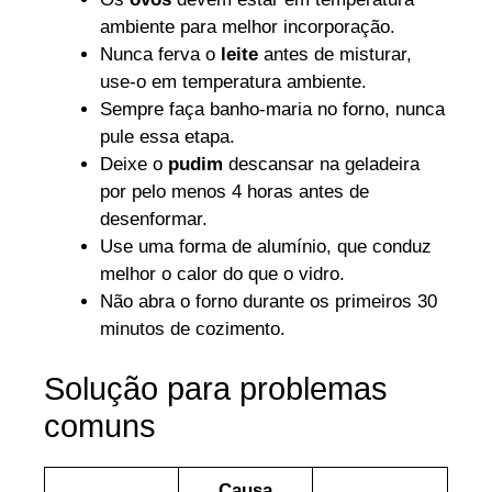
ambiente para melhor incorporação.
Nunca ferva o
leite
antes de misturar,
use-o em temperatura ambiente.
Sempre faça banho-maria no forno, nunca
pule essa etapa.
Deixe o
pudim
descansar na geladeira
por pelo menos 4 horas antes de
desenformar.
Use uma forma de alumínio, que conduz
melhor o calor do que o vidro.
Não abra o forno durante os primeiros 30
minutos de cozimento.
Solução para problemas
comuns
Causa