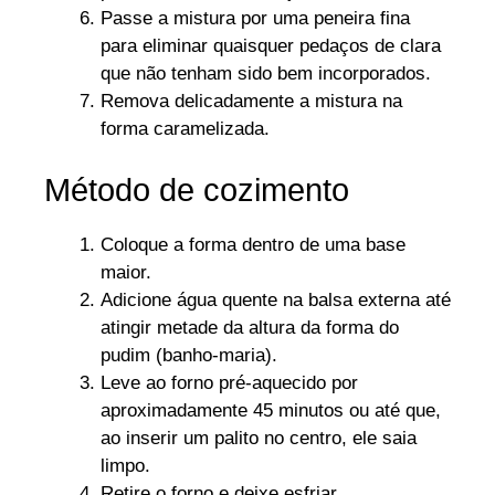
Passe a mistura por uma peneira fina
para eliminar quaisquer pedaços de clara
que não tenham sido bem incorporados.
Remova delicadamente a mistura na
forma caramelizada.
Método de cozimento
Coloque a forma dentro de uma base
maior.
Adicione água quente na balsa externa até
atingir metade da altura da forma do
pudim (banho-maria).
Leve ao forno pré-aquecido por
aproximadamente 45 minutos ou até que,
ao inserir um palito no centro, ele saia
limpo.
Retire o forno e deixe esfriar