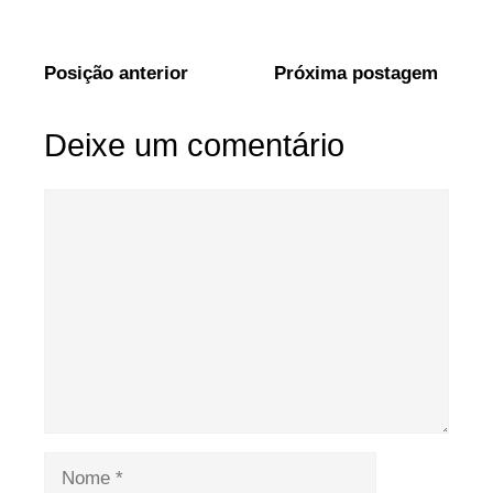
Posição anterior
Próxima postagem
Deixe um comentário
Comentário
Nome