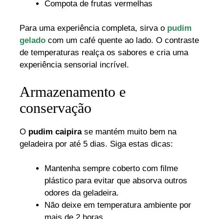
Compota de frutas vermelhas
Para uma experiência completa, sirva o
pudim
gelado
com um café quente ao lado. O contraste
de temperaturas realça os sabores e cria uma
experiência sensorial incrível.
Armazenamento e
conservação
O
pudim caipira
se mantém muito bem na
geladeira por até 5 dias. Siga estas dicas:
Mantenha sempre coberto com filme
plástico para evitar que absorva outros
odores da geladeira.
Não deixe em temperatura ambiente por
mais de 2 horas.