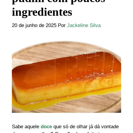
ingredientes
20 de junho de 2025
Por
Jackeline Silva
Sabe aquele
doce
que só de olhar já dá vontade