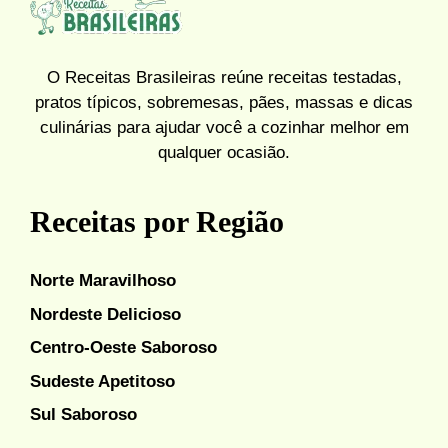
O Receitas Brasileiras reúne receitas testadas,
pratos típicos, sobremesas, pães, massas e dicas
culinárias para ajudar você a cozinhar melhor em
qualquer ocasião.
Receitas por Região
Norte Maravilhoso
Nordeste Delicioso
Centro-Oeste Saboroso
Sudeste Apetitoso
Sul Saboroso