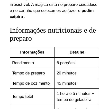
irresistível. A mágica está no preparo cuidadoso
e no carinho que colocamos ao fazer o
pudim
caipira
.
Informações nutricionais e de
preparo
Informações
Detalhe
Rendimento
8 porções
Tempo de preparo
20 minutos
Tempo de cozimento
45 minutos
1 hora e 5 minutos +
Tempo total
tempo de geladeira