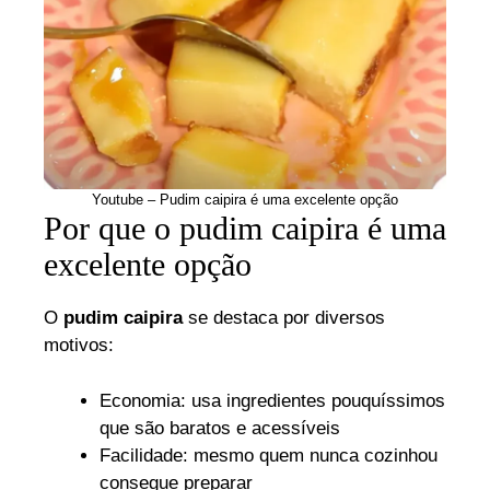
Youtube – Pudim caipira é uma excelente opção
Por que o pudim caipira é uma
excelente opção
O
pudim caipira
se destaca por diversos
motivos:
Economia: usa ingredientes pouquíssimos
que são baratos e acessíveis
Facilidade: mesmo quem nunca cozinhou
consegue preparar