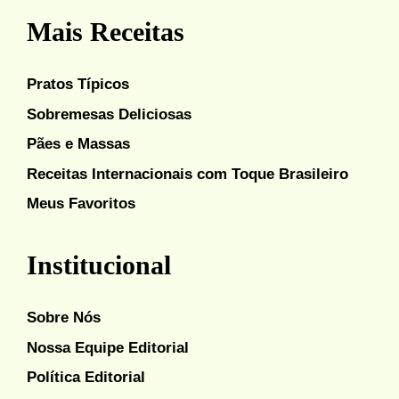
Mais Receitas
Pratos Típicos
Sobremesas Deliciosas
Pães e Massas
Receitas Internacionais com Toque Brasileiro
Meus Favoritos
Institucional
Sobre Nós
Nossa Equipe Editorial
Política Editorial