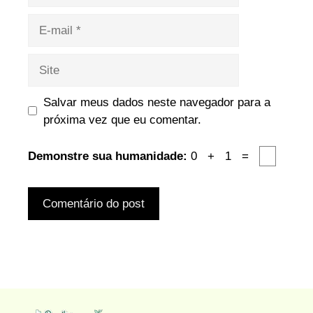
E-
mail
Site
Salvar meus dados neste navegador para a
próxima vez que eu comentar.
Demonstre sua humanidade:
0 + 1 =