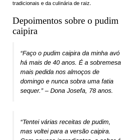
tradicionais e da culinária de raiz.
Depoimentos sobre o pudim
caipira
“Faço o pudim caipira da minha avó
há mais de 40 anos. É a sobremesa
mais pedida nos almoços de
domingo e nunca sobra uma fatia
sequer.” – Dona Josefa, 78 anos.
“Tentei várias receitas de pudim,
mas voltei para a versão caipira.