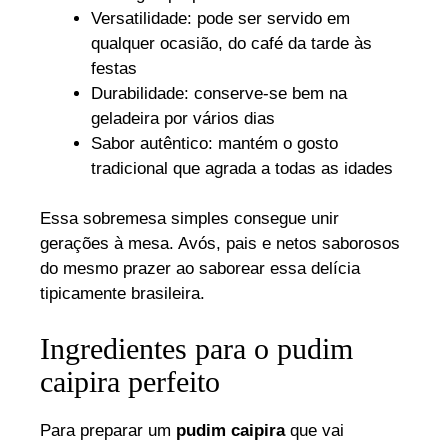
Versatilidade: pode ser servido em
qualquer ocasião, do café da tarde às
festas
Durabilidade: conserve-se bem na
geladeira por vários dias
Sabor autêntico: mantém o gosto
tradicional que agrada a todas as idades
Essa sobremesa simples consegue unir
gerações à mesa. Avós, pais e netos saborosos
do mesmo prazer ao saborear essa delícia
tipicamente brasileira.
Ingredientes para o pudim
caipira perfeito
Para preparar um
pudim caipira
que vai