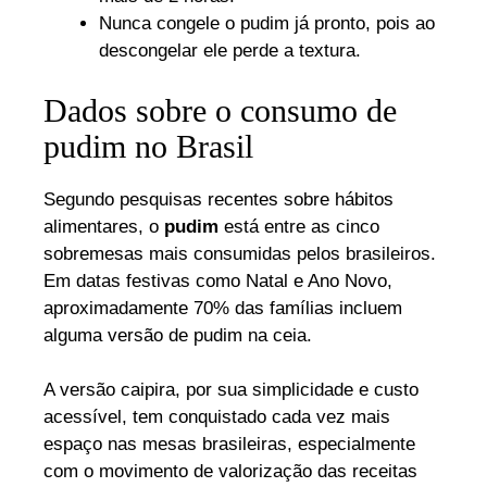
Nunca congele o pudim já pronto, pois ao
descongelar ele perde a textura.
Dados sobre o consumo de
pudim no Brasil
Segundo pesquisas recentes sobre hábitos
alimentares, o
pudim
está entre as cinco
sobremesas mais consumidas pelos brasileiros.
Em datas festivas como Natal e Ano Novo,
aproximadamente 70% das famílias incluem
alguma versão de pudim na ceia.
A versão caipira, por sua simplicidade e custo
acessível, tem conquistado cada vez mais
espaço nas mesas brasileiras, especialmente
com o movimento de valorização das receitas