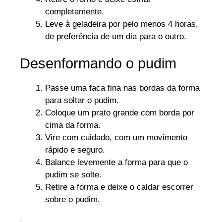
completamente.
Leve à geladeira por pelo menos 4 horas,
de preferência de um dia para o outro.
Desenformando o pudim
Passe uma faca fina nas bordas da forma
para soltar o pudim.
Coloque um prato grande com borda por
cima da forma.
Vire com cuidado, com um movimento
rápido e seguro.
Balance levemente a forma para que o
pudim se solte.
Retire a forma e deixe o caldar escorrer
sobre o pudim.