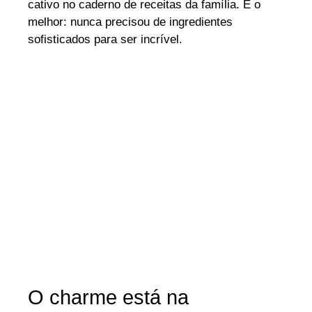
cativo no caderno de receitas da família. E o
melhor: nunca precisou de ingredientes
sofisticados para ser incrível.
O charme está na