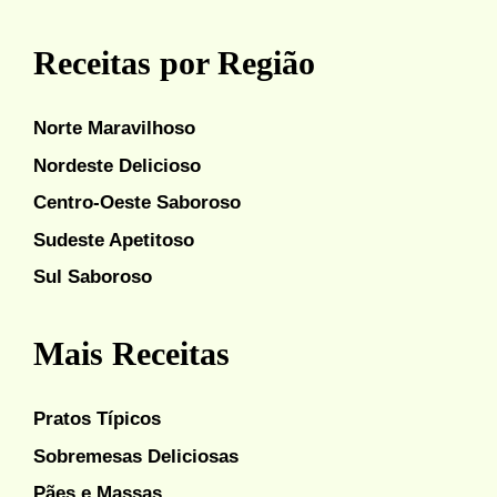
Receitas por Região
Norte Maravilhoso
Nordeste Delicioso
Centro-Oeste Saboroso
Sudeste Apetitoso
Sul Saboroso
Mais Receitas
Pratos Típicos
Sobremesas Deliciosas
Pães e Massas