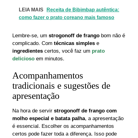
LEIA MAIS
Receita de Bibimbap autêntica:
como fazer o prato coreano mais famoso
Lembre-se, um
strogonoff de frango
bom não é
complicado. Com
técnicas simples
e
ingredientes
certos, você faz um
prato
delicioso
em minutos.
Acompanhamentos
tradicionais e sugestões de
apresentação
Na hora de servir
strogonoff de frango com
molho especial e batata palha
, a apresentação
é essencial. Escolher os acompanhamentos
certos pode fazer toda a diferença. Isso pode