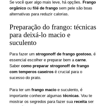
Se você quer algo mais leve, há opções.
Frango
orgânico
ou
filé de frango
sem pele são boas
alternativas para reduzir calorias.
Preparação do frango: técnicas
para deixá-lo macio e
suculento
Para fazer um
strogonoff de frango gostoso
, é
essencial escolher e preparar bem a
carne
.
Saber
como preparar strogonoff de frango
com temperos caseiros
é crucial para o
sucesso do prato.
Para ter um
frango macio
e suculento, é
importante conhecer algumas
técnicas
. Vou te
mostrar os segredos para fazer sua
receita
ser