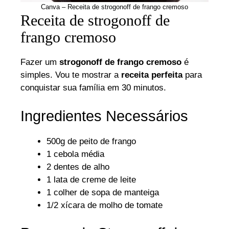
Canva – Receita de strogonoff de frango cremoso
Receita de strogonoff de
frango cremoso
Fazer um
strogonoff de frango cremoso
é
simples. Vou te mostrar a
receita perfeita
para
conquistar sua família em 30 minutos.
Ingredientes Necessários
500g de peito de frango
1 cebola média
2 dentes de alho
1 lata de creme de leite
1 colher de sopa de manteiga
1/2 xícara de molho de tomate