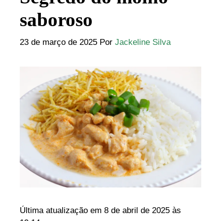
saboroso
23 de março de 2025
Por
Jackeline Silva
Última atualização em 8 de abril de 2025 às