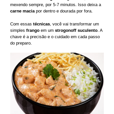
mexendo sempre, por 5-7 minutos. Isso deixa a
carne macia
por dentro e dourada por fora.
Com essas
técnicas
, você vai transformar um
simples
frango
em um
strogonoff suculento
. A
chave é a precisão e o cuidado em cada passo
do preparo.