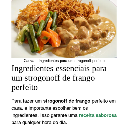
Canva – Ingredientes para um strogonoff perfeito
Ingredientes essenciais para
um strogonoff de frango
perfeito
Para fazer um
strogonoff de frango
perfeito em
casa, é importante escolher bem os
ingredientes. Isso garante uma
receita saborosa
para qualquer hora do dia.