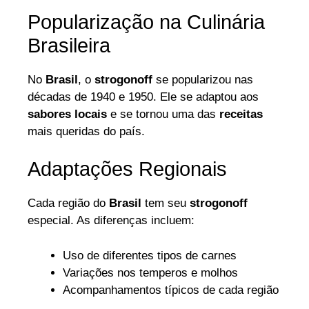
Popularização na Culinária
Brasileira
No
Brasil
, o
strogonoff
se popularizou nas
décadas de 1940 e 1950. Ele se adaptou aos
sabores locais
e se tornou uma das
receitas
mais queridas do país.
Adaptações Regionais
Cada região do
Brasil
tem seu
strogonoff
especial. As diferenças incluem:
Uso de diferentes tipos de carnes
Variações nos temperos e molhos
Acompanhamentos típicos de cada região