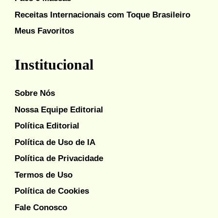
Receitas Internacionais com Toque Brasileiro
Meus Favoritos
Institucional
Sobre Nós
Nossa Equipe Editorial
Política Editorial
Política de Uso de IA
Política de Privacidade
Termos de Uso
Política de Cookies
Fale Conosco