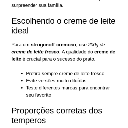
surpreender sua família.
Escolhendo o creme de leite
ideal
Para um
strogonoff cremoso
, use
200g de
creme de leite fresco
. A qualidade do
creme de
leite
é crucial para o sucesso do prato.
Prefira sempre creme de leite fresco
Evite versões muito diluídas
Teste diferentes marcas para encontrar
seu favorito
Proporções corretas dos
temperos