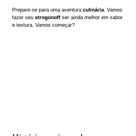
Prepare-se para uma aventura
culinária
. Vamos
fazer seu
strogonoff
ser ainda melhor em sabor
e textura. Vamos começar?