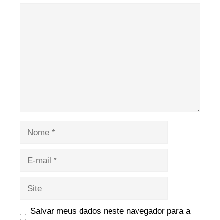
Comentário
Nome
E-
mail
Site
Salvar meus dados neste navegador para a