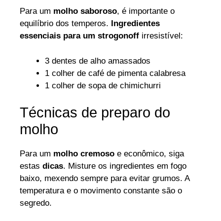
Para um
molho saboroso
, é importante o
equilíbrio dos temperos.
Ingredientes
essenciais para um strogonoff
irresistível:
3 dentes de alho amassados
1 colher de café de pimenta calabresa
1 colher de sopa de chimichurri
Técnicas de preparo do
molho
Para um
molho cremoso
e econômico, siga
estas
dicas
. Misture os ingredientes em fogo
baixo, mexendo sempre para evitar grumos. A
temperatura e o movimento constante são o
segredo.