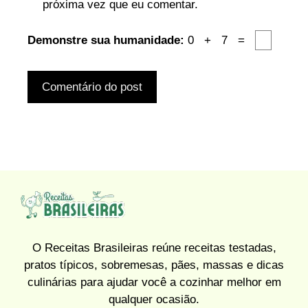
próxima vez que eu comentar.
Demonstre sua humanidade:
0 + 7 =
O Receitas Brasileiras reúne receitas testadas,
pratos típicos, sobremesas, pães, massas e dicas
culinárias para ajudar você a cozinhar melhor em
qualquer ocasião.