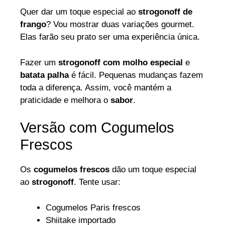
Quer dar um toque especial ao
strogonoff de
frango
? Vou mostrar duas variações gourmet.
Elas farão seu prato ser uma experiência única.
Fazer um
strogonoff com molho especial
e
batata palha
é fácil. Pequenas mudanças fazem
toda a diferença. Assim, você mantém a
praticidade e melhora o
sabor
.
Versão com Cogumelos
Frescos
Os
cogumelos frescos
dão um toque especial
ao
strogonoff
. Tente usar:
Cogumelos Paris frescos
Shiitake importado