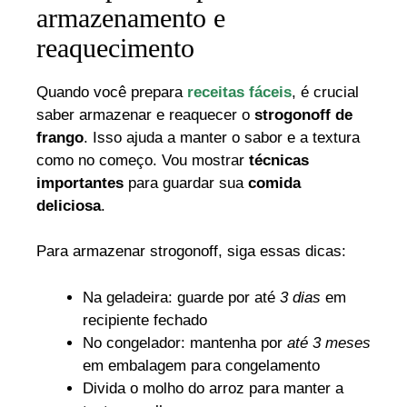
armazenamento e
reaquecimento
Quando você prepara
receitas fáceis
, é crucial
saber armazenar e reaquecer o
strogonoff de
frango
. Isso ajuda a manter o sabor e a textura
como no começo. Vou mostrar
técnicas
importantes
para guardar sua
comida
deliciosa
.
Para armazenar strogonoff, siga essas dicas:
Na geladeira: guarde por até
3 dias
em
recipiente fechado
No congelador: mantenha por
até 3 meses
em embalagem para congelamento
Divida o molho do arroz para manter a