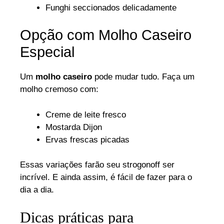
Funghi seccionados delicadamente
Opção com Molho Caseiro
Especial
Um
molho caseiro
pode mudar tudo. Faça um
molho cremoso com:
Creme de leite fresco
Mostarda Dijon
Ervas frescas picadas
Essas variações farão seu strogonoff ser
incrível. E ainda assim, é fácil de fazer para o
dia a dia.
Dicas práticas para