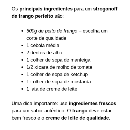
Os
principais ingredientes
para um
strogonoff
de frango perfeito
são:
500g de peito de frango
– escolha um
corte de qualidade
1 cebola média
2 dentes de alho
1 colher de sopa de manteiga
1/2 xícara de molho de tomate
1 colher de sopa de ketchup
1 colher de sopa de mostarda
1 lata de creme de leite
Uma dica importante: use
ingredientes frescos
para um sabor autêntico. O
frango
deve estar
bem fresco e o
creme de leite de qualidade
.