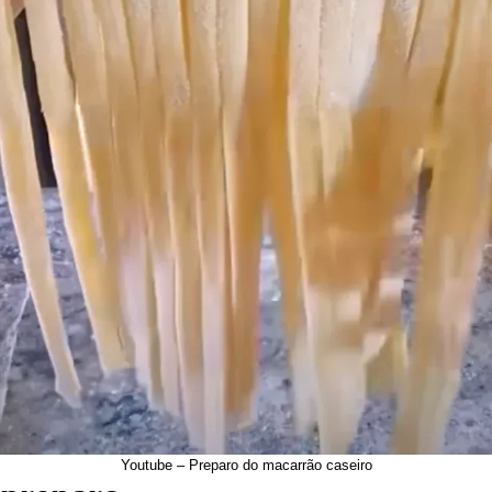
Youtube – Preparo do macarrão caseiro