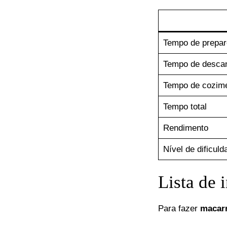
Tempo de prepar
Tempo de desca
Tempo de cozim
Tempo total
Rendimento
Nível de dificuld
Lista de 
Para fazer
macarr