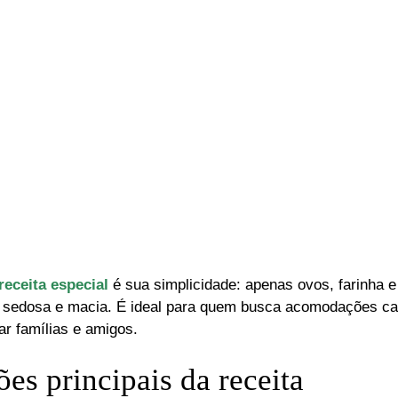
receita especial
é sua simplicidade: apenas ovos, farinha 
sedosa e macia. É ideal para quem busca acomodações cas
ar famílias e amigos.
es principais da receita